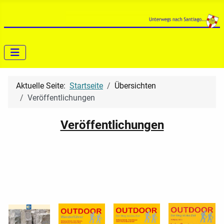
Aktuelle Seite:
Startseite
Übersichten
Veröffentlichungen
Veröffentlichungen