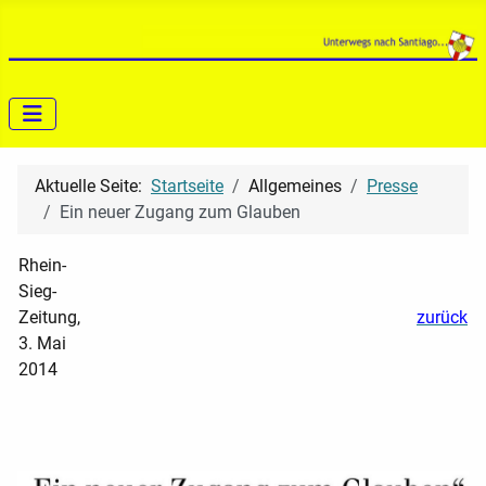
Aktuelle Seite:
Startseite
Allgemeines
Presse
Ein neuer Zugang zum Glauben
Rhein-
Sieg-
Zeitung,
zurück
3. Mai
2014