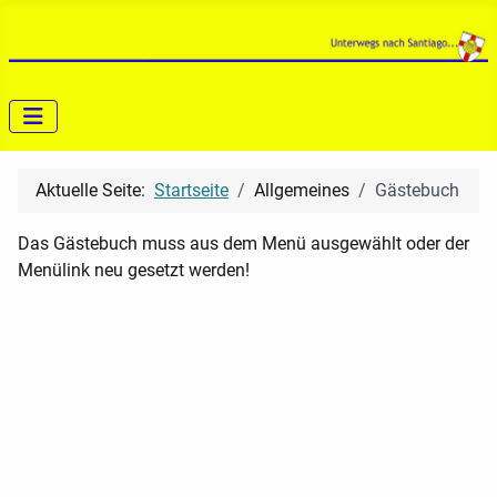
Aktuelle Seite:
Startseite
Allgemeines
Gästebuch
Das Gästebuch muss aus dem Menü ausgewählt oder der
Menülink neu gesetzt werden!