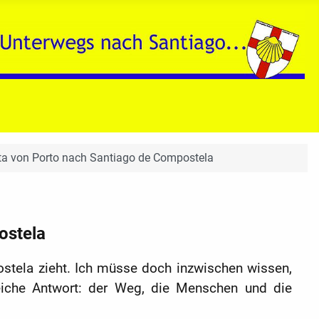
ta von Porto nach Santiago de Compostela
ostela
stela zieht. Ich müsse doch inzwischen wissen,
leiche Antwort: der Weg, die Menschen und die