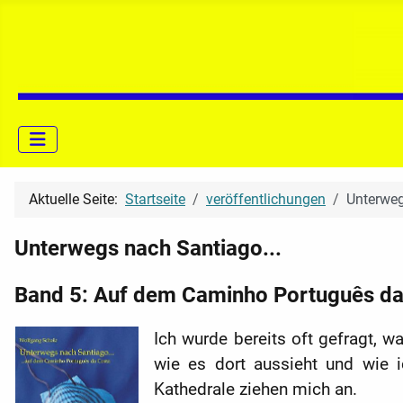
Aktuelle Seite:
Startseite
veröffentlichungen
Unterweg
Unterwegs nach Santiago...
Band 5: Auf dem Caminho Português da
Ich wurde bereits oft gefragt,
wie es dort aussieht und wie i
Kathedrale ziehen mich an.