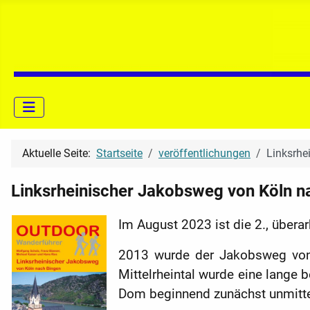
Aktuelle Seite:
Startseite
veröffentlichungen
Linksrhe
Linksrheinischer Jakobsweg von Köln n
Im August 2023 ist die 2., überar
2013 wurde der Jakobsweg von 
Mittelrheintal wurde eine lange
Dom beginnend zunächst unmitte