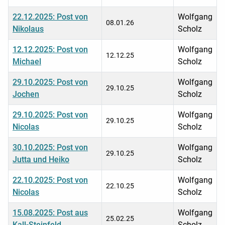
22.12.2025: Post von
Wolfgang
08.01.26
Nikolaus
Scholz
12.12.2025: Post von
Wolfgang
12.12.25
Michael
Scholz
29.10.2025: Post von
Wolfgang
29.10.25
Jochen
Scholz
29.10.2025: Post von
Wolfgang
29.10.25
Nicolas
Scholz
30.10.2025: Post von
Wolfgang
29.10.25
Jutta und Heiko
Scholz
22.10.2025: Post von
Wolfgang
22.10.25
Nicolas
Scholz
15.08.2025: Post aus
Wolfgang
25.02.25
Kall-Steinfeld
Scholz