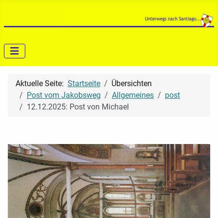
Aktuelle Seite:
Startseite
Übersichten
Post vom Jakobsweg
Allgemeines
post
12.12.2025: Post von Michael