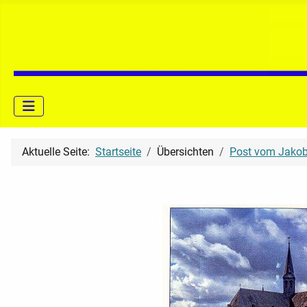
Aktuelle Seite:
Startseite
Übersichten
Post vom Jako