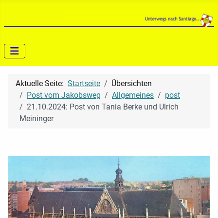
Aktuelle Seite:
Startseite
Übersichten
Post vom Jakobsweg
Allgemeines
post
21.10.2024: Post von Tania Berke und Ulrich
Meininger