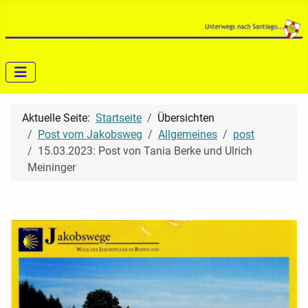
Aktuelle Seite:
Startseite
Übersichten
Post vom Jakobsweg
Allgemeines
post
15.03.2023: Post von Tania Berke und Ulrich
Meininger