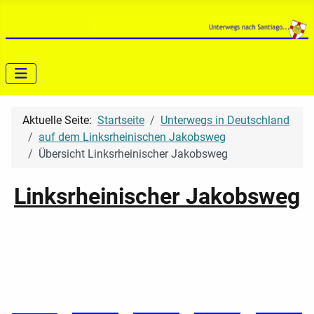
Aktuelle Seite:
Startseite
Unterwegs in Deutschland
auf dem Linksrheinischen Jakobsweg
Übersicht Linksrheinischer Jakobsweg
Linksrheinischer Jakobsweg