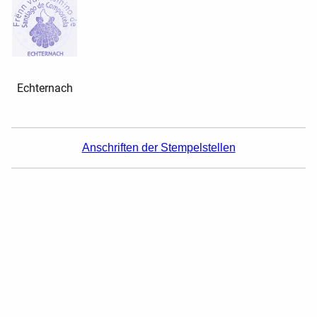
Echternach
Anschriften der Stempelstellen