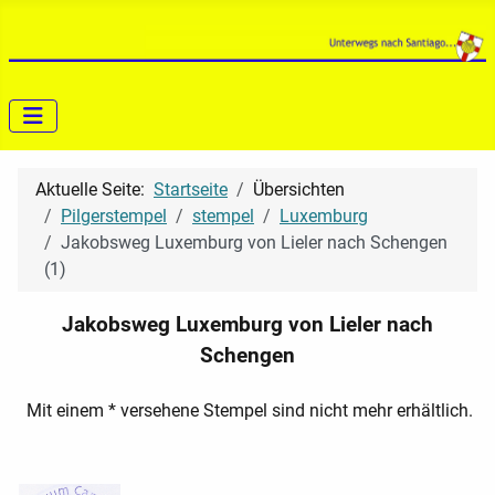
Aktuelle Seite:
Startseite
Übersichten
Pilgerstempel
stempel
Luxemburg
Jakobsweg Luxemburg von Lieler nach Schengen
(1)
Jakobsweg Luxemburg
von Lieler nach
Schengen
Mit einem * versehene Stempel sind nicht mehr erhältlich.